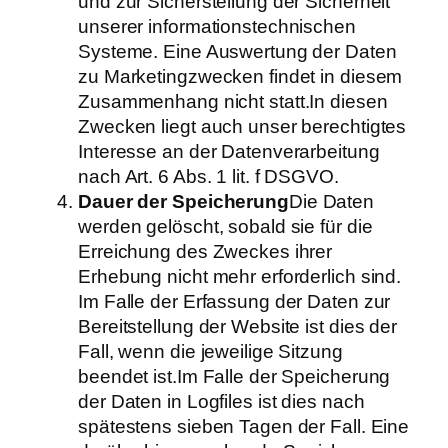
und zur Sicherstellung der Sicherheit
unserer informationstechnischen
Systeme. Eine Auswertung der Daten
zu Marketingzwecken findet in diesem
Zusammenhang nicht statt.In diesen
Zwecken liegt auch unser berechtigtes
Interesse an der Datenverarbeitung
nach Art. 6 Abs. 1 lit. f DSGVO.
Dauer der Speicherung
Die Daten
werden gelöscht, sobald sie für die
Erreichung des Zweckes ihrer
Erhebung nicht mehr erforderlich sind.
Im Falle der Erfassung der Daten zur
Bereitstellung der Website ist dies der
Fall, wenn die jeweilige Sitzung
beendet ist.Im Falle der Speicherung
der Daten in Logfiles ist dies nach
spätestens sieben Tagen der Fall. Eine