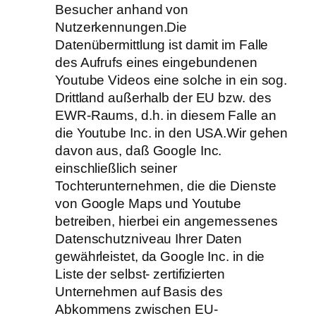
Besucher anhand von
Nutzerkennungen.Die
Datenübermittlung ist damit im Falle
des Aufrufs eines eingebundenen
Youtube Videos eine solche in ein sog.
Drittland außerhalb der EU bzw. des
EWR‐Raums, d.h. in diesem Falle an
die Youtube Inc. in den USA.Wir gehen
davon aus, daß Google Inc.
einschließlich seiner
Tochterunternehmen, die die Dienste
von Google Maps und Youtube
betreiben, hierbei ein angemessenes
Datenschutzniveau Ihrer Daten
gewährleistet, da Google Inc. in die
Liste der selbst‐ zertifizierten
Unternehmen auf Basis des
Abkommens zwischen EU‐