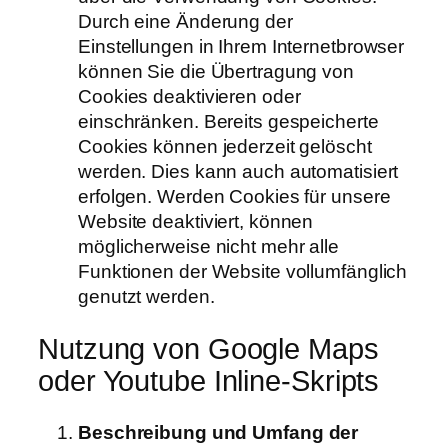
Durch eine Änderung der
Einstellungen in Ihrem Internetbrowser
können Sie die Übertragung von
Cookies deaktivieren oder
einschränken. Bereits gespeicherte
Cookies können jederzeit gelöscht
werden. Dies kann auch automatisiert
erfolgen. Werden Cookies für unsere
Website deaktiviert, können
möglicherweise nicht mehr alle
Funktionen der Website vollumfänglich
genutzt werden.
Nutzung von Google Maps
oder Youtube Inline‐Skripts
Beschreibung und Umfang der