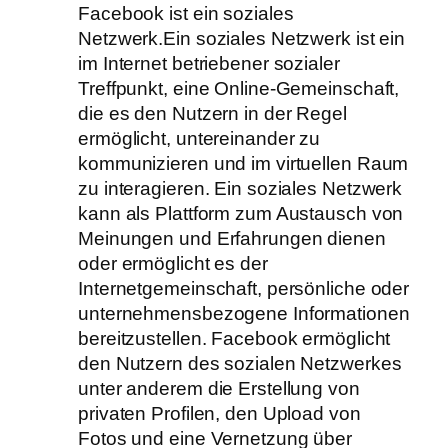
Facebook ist ein soziales
Netzwerk.Ein soziales Netzwerk ist ein
im Internet betriebener sozialer
Treffpunkt, eine Online-Gemeinschaft,
die es den Nutzern in der Regel
ermöglicht, untereinander zu
kommunizieren und im virtuellen Raum
zu interagieren. Ein soziales Netzwerk
kann als Plattform zum Austausch von
Meinungen und Erfahrungen dienen
oder ermöglicht es der
Internetgemeinschaft, persönliche oder
unternehmensbezogene Informationen
bereitzustellen. Facebook ermöglicht
den Nutzern des sozialen Netzwerkes
unter anderem die Erstellung von
privaten Profilen, den Upload von
Fotos und eine Vernetzung über