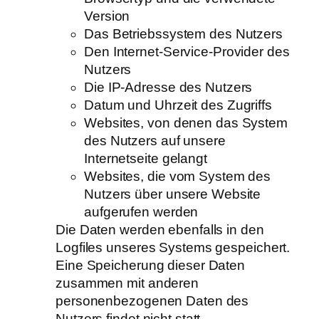
Version
Das Betriebssystem des Nutzers
Den Internet-Service-Provider des
Nutzers
Die IP-Adresse des Nutzers
Datum und Uhrzeit des Zugriffs
Websites, von denen das System
des Nutzers auf unsere
Internetseite gelangt
Websites, die vom System des
Nutzers über unsere Website
aufgerufen werden
Die Daten werden ebenfalls in den
Logfiles unseres Systems gespeichert.
Eine Speicherung dieser Daten
zusammen mit anderen
personenbezogenen Daten des
Nutzers findet nicht statt.