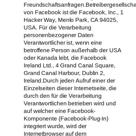
Freundschaftsanfragen.Betreibergesellscha
von Facebook ist die Facebook, Inc., 1
Hacker Way, Menlo Park, CA 94025,
USA. Für die Verarbeitung
personenbezogener Daten
Verantwortlicher ist, wenn eine
betroffene Person außerhalb der USA
oder Kanada lebt, die Facebook
Ireland Ltd., 4 Grand Canal Square,
Grand Canal Harbour, Dublin 2,
Ireland.Durch jeden Aufruf einer der
Einzelseiten dieser Internetseite, die
durch den für die Verarbeitung
Verantwortlichen betrieben wird und
auf welcher eine Facebook-
Komponente (Facebook-Plug-In)
integriert wurde, wird der
Internetbrowser auf dem