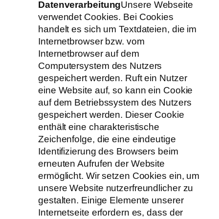
Datenverarbeitung
Unsere Webseite
verwendet Cookies. Bei Cookies
handelt es sich um Textdateien, die im
Internetbrowser bzw. vom
Internetbrowser auf dem
Computersystem des Nutzers
gespeichert werden. Ruft ein Nutzer
eine Website auf, so kann ein Cookie
auf dem Betriebssystem des Nutzers
gespeichert werden. Dieser Cookie
enthält eine charakteristische
Zeichenfolge, die eine eindeutige
Identifizierung des Browsers beim
erneuten Aufrufen der Website
ermöglicht. Wir setzen Cookies ein, um
unsere Website nutzerfreundlicher zu
gestalten. Einige Elemente unserer
Internetseite erfordern es, dass der