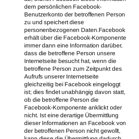
dem persönlichen Facebook-
Benutzerkonto der betroffenen Person
zu und speichert diese
personenbezogenen Daten.Facebook
erhält über die Facebook-Komponente
immer dann eine Information darüber,
dass die betroffene Person unsere
Internetseite besucht hat, wenn die
betroffene Person zum Zeitpunkt des
Aufrufs unserer Internetseite
gleichzeitig bei Facebook eingeloggt
ist; dies findet unabhängig davon statt,
ob die betroffene Person die
Facebook-Komponente anklickt oder
nicht. Ist eine derartige Übermittlung
dieser Informationen an Facebook von
der betroffenen Person nicht gewollt,
kann diese die Übermittlung dadurch