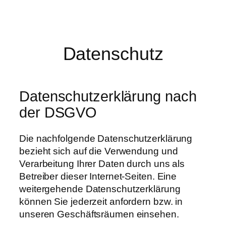
Zum
Inhalt
springen
Datenschutz
Datenschutzerklärung nach
der DSGVO
Die nachfolgende Datenschutzerklärung
bezieht sich auf die Verwendung und
Verarbeitung Ihrer Daten durch uns als
Betreiber dieser Internet-Seiten. Eine
weitergehende Datenschutzerklärung
können Sie jederzeit anfordern bzw. in
unseren Geschäftsräumen einsehen.