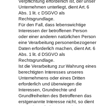
Verpflichtung erforderlich ist, der unser
Unternehmen unterliegt, dient Art. 6
Abs. 1 lit. c DSGVO als
Rechtsgrundlage.
Für den Fall, dass lebenswichtige
Interessen der betroffenen Person
oder einer anderen natürlichen Person
eine Verarbeitung personenbezogener
Daten erforderlich machen, dient Art. 6
Abs. 1 lit. d DSGVO als
Rechtsgrundlage.
Ist die Verarbeitung zur Wahrung eines
berechtigten Interesses unseres
Unternehmens oder eines Dritten
erforderlich und überwiegen die
Interessen, Grundrechte und
Grundfreiheiten des Betroffenen das
erstgenannte Interesse nicht, so dient