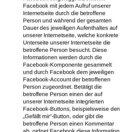
Facebook mit jedem Aufruf unserer
Internetseite durch die betroffene
Person und während der gesamten
Dauer des jeweiligen Aufenthaltes auf
unserer Internetseite, welche konkrete
Unterseite unserer Internetseite die
betroffene Person besucht. Diese
Informationen werden durch die
Facebook-Komponente gesammelt
und durch Facebook dem jeweiligen
Facebook-Account der betroffenen
Person zugeordnet. Betätigt die
betroffene Person einen der auf
unserer Internetseite integrierten
Facebook-Buttons, beispielsweise den
„Gefällt mir“-Button, oder gibt die
betroffene Person einen Kommentar
ab, ordnet Facebook diese Information