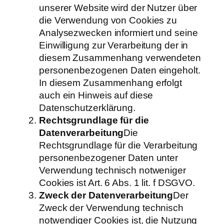
unserer Website wird der Nutzer über
die Verwendung von Cookies zu
Analysezwecken informiert und seine
Einwilligung zur Verarbeitung der in
diesem Zusammenhang verwendeten
personenbezogenen Daten eingeholt.
In diesem Zusammenhang erfolgt
auch ein Hinweis auf diese
Datenschutzerklärung.
Rechtsgrundlage für die
Datenverarbeitung
Die
Rechtsgrundlage für die Verarbeitung
personenbezogener Daten unter
Verwendung technisch notweniger
Cookies ist Art. 6 Abs. 1 lit. f DSGVO.
Zweck der Datenverarbeitung
Der
Zweck der Verwendung technisch
notwendiger Cookies ist, die Nutzung