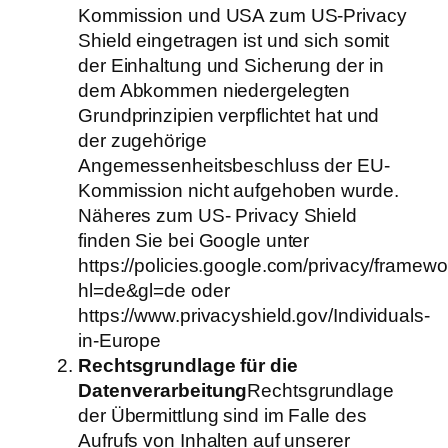
Kommission und USA zum US‐Privacy
Shield eingetragen ist und sich somit
der Einhaltung und Sicherung der in
dem Abkommen niedergelegten
Grundprinzipien verpflichtet hat und
der zugehörige
Angemessenheitsbeschluss der EU‐
Kommission nicht aufgehoben wurde.
Näheres zum US‐ Privacy Shield
finden Sie bei Google unter
https://policies.google.com/privacy/framew
hl=de&gl=de oder
https://www.privacyshield.gov/Individuals‐
in‐Europe
Rechtsgrundlage für die
Datenverarbeitung
Rechtsgrundlage
der Übermittlung sind im Falle des
Aufrufs von Inhalten auf unserer