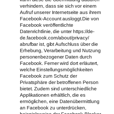
verhindern, dass sie sich vor einem
Aufruf unserer Internetseite aus ihrem
Facebook-Account ausloggt.Die von
Facebook veröffentlichte
Datenrichtlinie, die unter https://de-
de.facebook.com/about/privacy/
abrufbar ist, gibt Aufschluss über die
Erhebung, Verarbeitung und Nutzung
personenbezogener Daten durch
Facebook. Ferner wird dort erläutert,
welche Einstellungsmöglichkeiten
Facebook zum Schutz der
Privatsphäre der betroffenen Person
bietet. Zudem sind unterschiedliche
Applikationen erhältlich, die es
ermöglichen, eine Datenübermittlung
an Facebook zu unterdrücken,