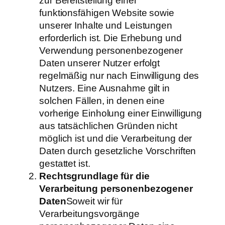
zur Bereitstellung einer
funktionsfähigen Website sowie
unserer Inhalte und Leistungen
erforderlich ist. Die Erhebung und
Verwendung personenbezogener
Daten unserer Nutzer erfolgt
regelmäßig nur nach Einwilligung des
Nutzers. Eine Ausnahme gilt in
solchen Fällen, in denen eine
vorherige Einholung einer Einwilligung
aus tatsächlichen Gründen nicht
möglich ist und die Verarbeitung der
Daten durch gesetzliche Vorschriften
gestattet ist.
Rechtsgrundlage für die
Verarbeitung personenbezogener
Daten
Soweit wir für
Verarbeitungsvorgänge