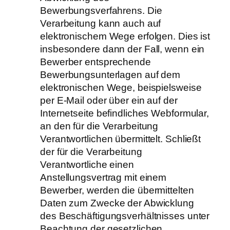
Bewerbungsverfahrens. Die
Verarbeitung kann auch auf
elektronischem Wege erfolgen. Dies ist
insbesondere dann der Fall, wenn ein
Bewerber entsprechende
Bewerbungsunterlagen auf dem
elektronischen Wege, beispielsweise
per E-Mail oder über ein auf der
Internetseite befindliches Webformular,
an den für die Verarbeitung
Verantwortlichen übermittelt. Schließt
der für die Verarbeitung
Verantwortliche einen
Anstellungsvertrag mit einem
Bewerber, werden die übermittelten
Daten zum Zwecke der Abwicklung
des Beschäftigungsverhältnisses unter
Beachtung der gesetzlichen