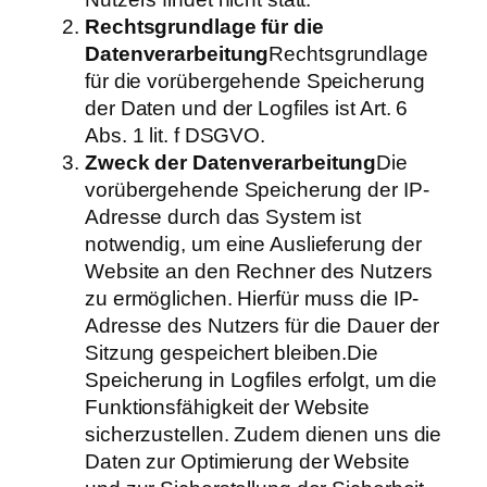
Rechtsgrundlage für die
Datenverarbeitung
Rechtsgrundlage
für die vorübergehende Speicherung
der Daten und der Logfiles ist Art. 6
Abs. 1 lit. f DSGVO.
Zweck der Datenverarbeitung
Die
vorübergehende Speicherung der IP-
Adresse durch das System ist
notwendig, um eine Auslieferung der
Website an den Rechner des Nutzers
zu ermöglichen. Hierfür muss die IP-
Adresse des Nutzers für die Dauer der
Sitzung gespeichert bleiben.Die
Speicherung in Logfiles erfolgt, um die
Funktionsfähigkeit der Website
sicherzustellen. Zudem dienen uns die
Daten zur Optimierung der Website