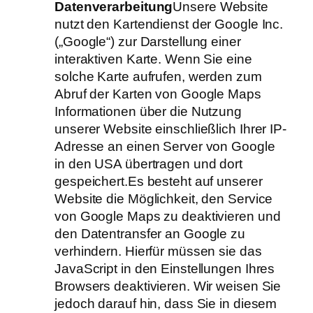
Datenverarbeitung
Unsere Website
nutzt den Kartendienst der Google Inc.
(„Google“) zur Darstellung einer
interaktiven Karte. Wenn Sie eine
solche Karte aufrufen, werden zum
Abruf der Karten von Google Maps
Informationen über die Nutzung
unserer Website einschließlich Ihrer IP‐
Adresse an einen Server von Google
in den USA übertragen und dort
gespeichert.Es besteht auf unserer
Website die Möglichkeit, den Service
von Google Maps zu deaktivieren und
den Datentransfer an Google zu
verhindern. Hierfür müssen sie das
JavaScript in den Einstellungen Ihres
Browsers deaktivieren. Wir weisen Sie
jedoch darauf hin, dass Sie in diesem