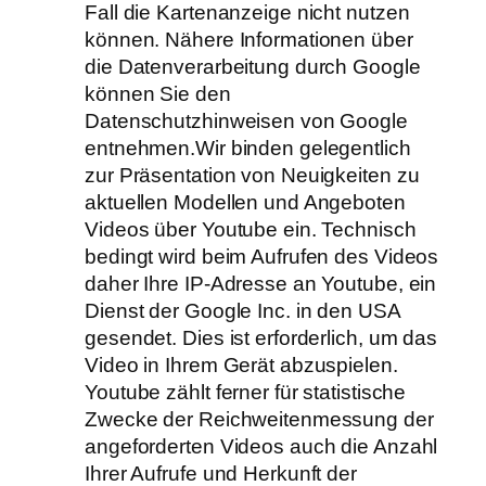
Fall die Kartenanzeige nicht nutzen
können. Nähere Informationen über
die Datenverarbeitung durch Google
können Sie den
Datenschutzhinweisen von Google
entnehmen.Wir binden gelegentlich
zur Präsentation von Neuigkeiten zu
aktuellen Modellen und Angeboten
Videos über Youtube ein. Technisch
bedingt wird beim Aufrufen des Videos
daher Ihre IP‐Adresse an Youtube, ein
Dienst der Google Inc. in den USA
gesendet. Dies ist erforderlich, um das
Video in Ihrem Gerät abzuspielen.
Youtube zählt ferner für statistische
Zwecke der Reichweitenmessung der
angeforderten Videos auch die Anzahl
Ihrer Aufrufe und Herkunft der