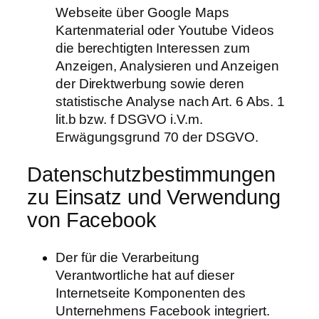
Webseite über Google Maps
Kartenmaterial oder Youtube Videos
die berechtigten Interessen zum
Anzeigen, Analysieren und Anzeigen
der Direktwerbung sowie deren
statistische Analyse nach Art. 6 Abs. 1
lit.b bzw. f DSGVO i.V.m.
Erwägungsgrund 70 der DSGVO.
Datenschutzbestimmungen
zu Einsatz und Verwendung
von Facebook
Der für die Verarbeitung
Verantwortliche hat auf dieser
Internetseite Komponenten des
Unternehmens Facebook integriert.