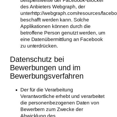
beispielsweise der Facebook-Blocker
des Anbieters Webgraph, der
unterhttp://webgraph.com/resources/facebo
beschafft werden kann. Solche
Applikationen können durch die
betroffene Person genutzt werden, um
eine Datenübermittlung an Facebook
zu unterdrücken.
Datenschutz bei
Bewerbungen und im
Bewerbungsverfahren
Der für die Verarbeitung
Verantwortliche erhebt und verarbeitet
die personenbezogenen Daten von
Bewerbern zum Zwecke der
Abwicklung des