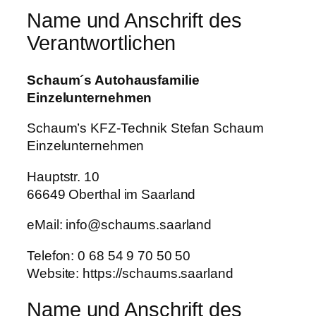
Name und Anschrift des
Verantwortlichen
Schaum´s Autohausfamilie
Einzelunternehmen
Schaum’s KFZ-Technik Stefan Schaum
Einzelunternehmen
Hauptstr. 10
66649 Oberthal im Saarland
eMail: info@schaums.saarland
Telefon: 0 68 54 9 70 50 50
Website: https://schaums.saarland
Name und Anschrift des