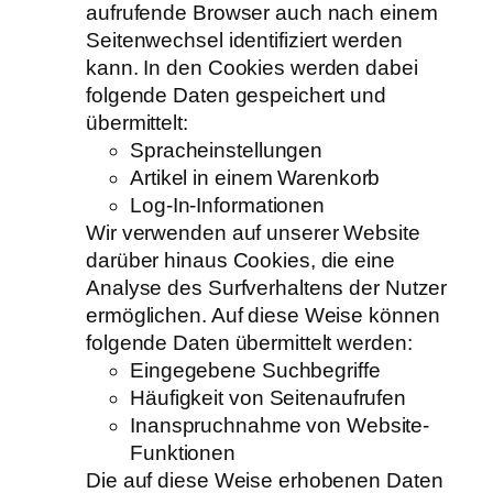
aufrufende Browser auch nach einem
Seitenwechsel identifiziert werden
kann. In den Cookies werden dabei
folgende Daten gespeichert und
übermittelt:
Spracheinstellungen
Artikel in einem Warenkorb
Log-In-Informationen
Wir verwenden auf unserer Website
darüber hinaus Cookies, die eine
Analyse des Surfverhaltens der Nutzer
ermöglichen. Auf diese Weise können
folgende Daten übermittelt werden:
Eingegebene Suchbegriffe
Häufigkeit von Seitenaufrufen
Inanspruchnahme von Website-
Funktionen
Die auf diese Weise erhobenen Daten