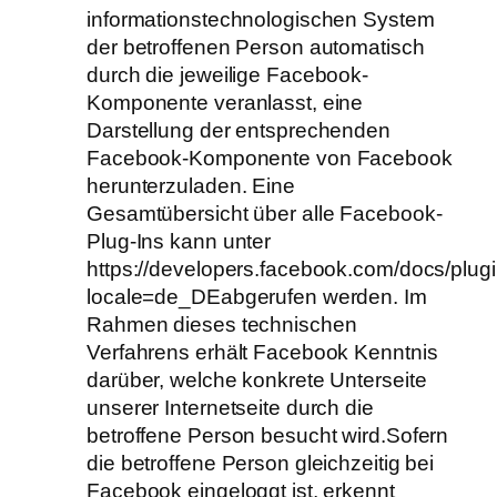
informationstechnologischen System
der betroffenen Person automatisch
durch die jeweilige Facebook-
Komponente veranlasst, eine
Darstellung der entsprechenden
Facebook-Komponente von Facebook
herunterzuladen. Eine
Gesamtübersicht über alle Facebook-
Plug-Ins kann unter
https://developers.facebook.com/docs/plug
locale=de_DEabgerufen werden. Im
Rahmen dieses technischen
Verfahrens erhält Facebook Kenntnis
darüber, welche konkrete Unterseite
unserer Internetseite durch die
betroffene Person besucht wird.Sofern
die betroffene Person gleichzeitig bei
Facebook eingeloggt ist, erkennt