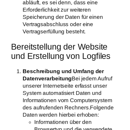
abläuft, es sei denn, dass eine
Erforderlichkeit zur weiteren
Speicherung der Daten für einen
Vertragsabschluss oder eine
Vertragserfüllung besteht.
Bereitstellung der Website
und Erstellung von Logfiles
Beschreibung und Umfang der
Datenverarbeitung
Bei jedem Aufruf
unserer Internetseite erfasst unser
System automatisiert Daten und
Informationen vom Computersystem
des aufrufenden Rechners.Folgende
Daten werden hierbei erhoben:
Informationen über den
Browsertyp und die verwendete