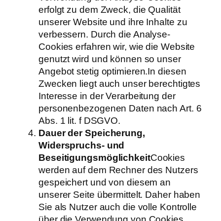
erfolgt zu dem Zweck, die Qualität
unserer Website und ihre Inhalte zu
verbessern. Durch die Analyse-
Cookies erfahren wir, wie die Website
genutzt wird und können so unser
Angebot stetig optimieren.In diesen
Zwecken liegt auch unser berechtigtes
Interesse in der Verarbeitung der
personenbezogenen Daten nach Art. 6
Abs. 1 lit. f DSGVO.
Dauer der Speicherung,
Widerspruchs- und
Beseitigungsmöglichkeit
Cookies
werden auf dem Rechner des Nutzers
gespeichert und von diesem an
unserer Seite übermittelt. Daher haben
Sie als Nutzer auch die volle Kontrolle
über die Verwendung von Cookies.