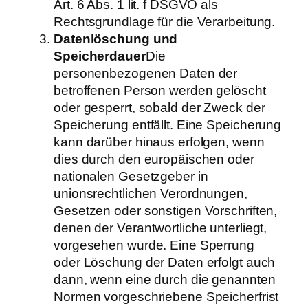
Art. 6 Abs. 1 lit. f DSGVO als
Rechtsgrundlage für die Verarbeitung.
Datenlöschung und
Speicherdauer
Die
personenbezogenen Daten der
betroffenen Person werden gelöscht
oder gesperrt, sobald der Zweck der
Speicherung entfällt. Eine Speicherung
kann darüber hinaus erfolgen, wenn
dies durch den europäischen oder
nationalen Gesetzgeber in
unionsrechtlichen Verordnungen,
Gesetzen oder sonstigen Vorschriften,
denen der Verantwortliche unterliegt,
vorgesehen wurde. Eine Sperrung
oder Löschung der Daten erfolgt auch
dann, wenn eine durch die genannten
Normen vorgeschriebene Speicherfrist