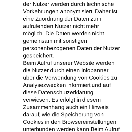
der Nutzer werden durch technische
Vorkehrungen anonymisiert. Daher ist
eine Zuordnung der Daten zum
aufrufenden Nutzer nicht mehr
möglich. Die Daten werden nicht
gemeinsam mit sonstigen
personenbezogenen Daten der Nutzer
gespeichert.
Beim Aufruf unserer Website werden
die Nutzer durch einen Infobanner
über die Verwendung von Cookies zu
Analysezwecken informiert und auf
diese Datenschutzerklärung
verwiesen. Es erfolgt in diesem
Zusammenhang auch ein Hinweis
darauf, wie die Speicherung von
Cookies in den Browsereinstellungen
unterbunden werden kann.Beim Aufruf