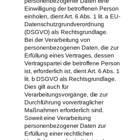
personenbezogener Daten eine
Einwilligung der betroffenen Person
einholen, dient Art. 6 Abs. 1 lit. a EU-
Datenschutzgrundverordnung
(DSGVO) als Rechtsgrundlage.
Bei der Verarbeitung von
personenbezogenen Daten, die zur
Erfüllung eines Vertrages, dessen
Vertragspartei die betroffene Person
ist, erforderlich ist, dient Art. 6 Abs. 1
lit. b DSGVO als Rechtsgrundlage.
Dies gilt auch für
Verarbeitungsvorgänge, die zur
Durchführung vorvertraglicher
Maßnahmen erforderlich sind.
Soweit eine Verarbeitung
personenbezogener Daten zur
Erfüllung einer rechtlichen