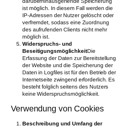
darüberhinausgehende Speicherung
ist möglich. In diesem Fall werden die
IP-Adressen der Nutzer gelöscht oder
verfremdet, sodass eine Zuordnung
des aufrufenden Clients nicht mehr
möglich ist.
Widerspruchs- und
Beseitigungsmöglichkeit
Die
Erfassung der Daten zur Bereitstellung
der Website und die Speicherung der
Daten in Logfiles ist für den Betrieb der
Internetseite zwingend erforderlich. Es
besteht folglich seitens des Nutzers
keine Widerspruchsmöglichkeit.
Verwendung von Cookies
Beschreibung und Umfang der