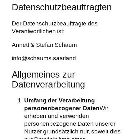
Datenschutzbeauftragten
Der Datenschutzbeauftragte des
Verantwortlichen ist:
Annett & Stefan Schaum
info@schaums.saarland
Allgemeines zur
Datenverarbeitung
Umfang der Verarbeitung
personenbezogener Daten
Wir
erheben und verwenden
personenbezogene Daten unserer
Nutzer grundsätzlich nur, soweit dies