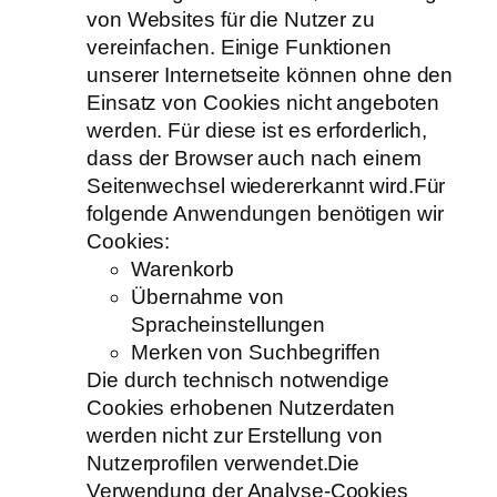
von Websites für die Nutzer zu
vereinfachen. Einige Funktionen
unserer Internetseite können ohne den
Einsatz von Cookies nicht angeboten
werden. Für diese ist es erforderlich,
dass der Browser auch nach einem
Seitenwechsel wiedererkannt wird.Für
folgende Anwendungen benötigen wir
Cookies:
Warenkorb
Übernahme von
Spracheinstellungen
Merken von Suchbegriffen
Die durch technisch notwendige
Cookies erhobenen Nutzerdaten
werden nicht zur Erstellung von
Nutzerprofilen verwendet.Die
Verwendung der Analyse-Cookies